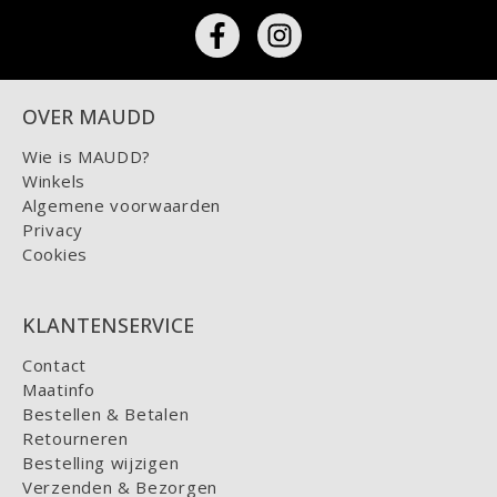
OVER MAUDD
Wie is MAUDD?
Winkels
Algemene voorwaarden
Privacy
Cookies
KLANTENSERVICE
Contact
Maatinfo
Bestellen & Betalen
Retourneren
Bestelling wijzigen
Verzenden & Bezorgen