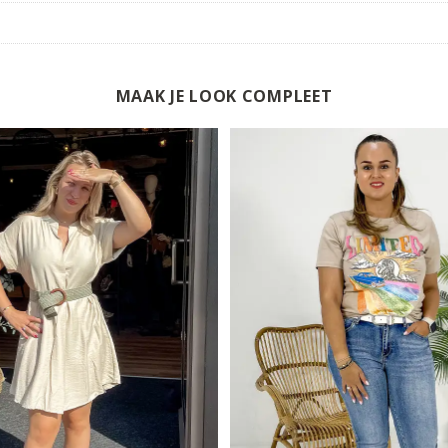
MAAK JE LOOK COMPLEET