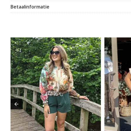
Betaalinformatie