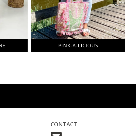
NE
PINK-A-LICIOUS
CONTACT