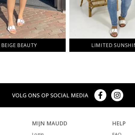
BEIGE BEAUTY
LIMITED SUNSHI
VOLG ONS OP SOCIAL MEDIA
MIJN MAUDD
HELP
Login
FAQ