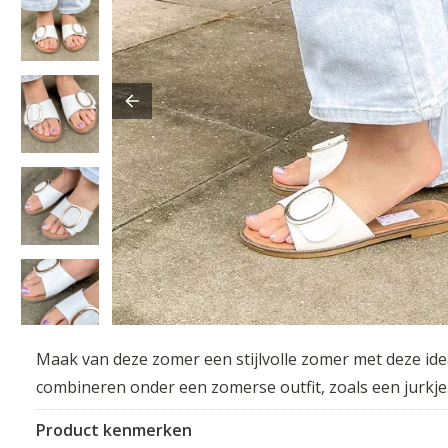
Maak van deze zomer een stijlvolle zomer met deze ide
combineren onder een zomerse outfit, zoals een jurkje
Product kenmerken