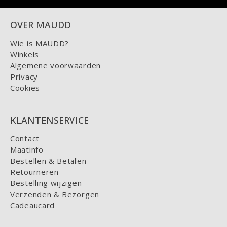
OVER MAUDD
Wie is MAUDD?
Winkels
Algemene voorwaarden
Privacy
Cookies
KLANTENSERVICE
Contact
Maatinfo
Bestellen & Betalen
Retourneren
Bestelling wijzigen
Verzenden & Bezorgen
Cadeaucard