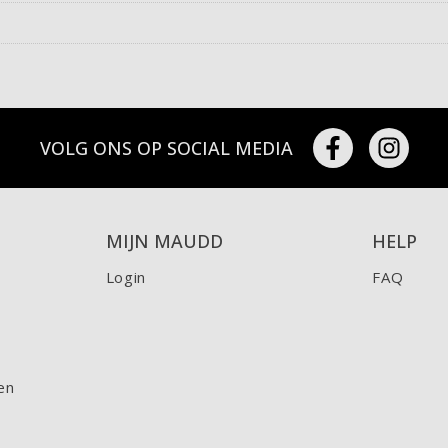
VOLG ONS OP SOCIAL MEDIA
MIJN MAUDD
HELP
Login
FAQ
en