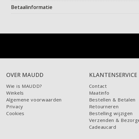
Betaalinformatie
OVER MAUDD
KLANTENSERVICE
Wie is MAUDD?
Contact
Winkels
Maatinfo
Algemene voorwaarden
Bestellen & Betalen
Privacy
Retourneren
Cookies
Bestelling wijzigen
Verzenden & Bezorg
Cadeaucard