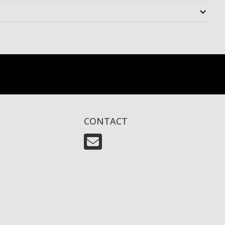
CONTACT