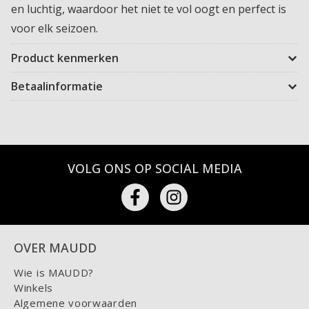
en luchtig, waardoor het niet te vol oogt en perfect is
voor elk seizoen.
Product kenmerken
Betaalinformatie
VOLG ONS OP SOCIAL MEDIA
OVER MAUDD
Wie is MAUDD?
Winkels
Algemene voorwaarden