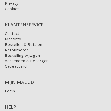
Privacy
Cookies
KLANTENSERVICE
Contact
Maatinfo
Bestellen & Betalen
Retourneren
Bestelling wijzigen
Verzenden & Bezorgen
Cadeaucard
MIJN MAUDD
Login
HELP