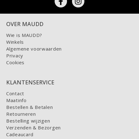
OVER MAUDD
Wie is MAUDD?
Winkels
Algemene voorwaarden
Privacy
Cookies
KLANTENSERVICE
Contact
Maatinfo
Bestellen & Betalen
Retourneren
Bestelling wijzigen
Verzenden & Bezorgen
Cadeaucard