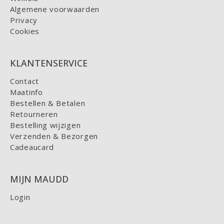
Algemene voorwaarden
Privacy
Cookies
KLANTENSERVICE
Contact
Maatinfo
Bestellen & Betalen
Retourneren
Bestelling wijzigen
Verzenden & Bezorgen
Cadeaucard
MIJN MAUDD
Login