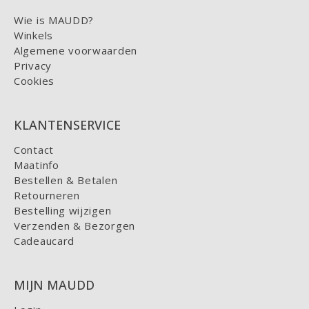
Wie is MAUDD?
Winkels
Algemene voorwaarden
Privacy
Cookies
KLANTENSERVICE
Contact
Maatinfo
Bestellen & Betalen
Retourneren
Bestelling wijzigen
Verzenden & Bezorgen
Cadeaucard
MIJN MAUDD