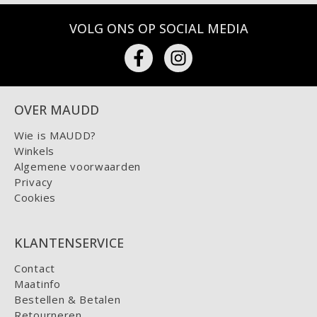
VOLG ONS OP SOCIAL MEDIA
OVER MAUDD
Wie is MAUDD?
Winkels
Algemene voorwaarden
Privacy
Cookies
KLANTENSERVICE
Contact
Maatinfo
Bestellen & Betalen
Retourneren