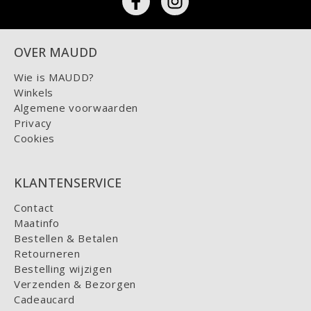
OVER MAUDD
Wie is MAUDD?
Winkels
Algemene voorwaarden
Privacy
Cookies
KLANTENSERVICE
Contact
Maatinfo
Bestellen & Betalen
Retourneren
Bestelling wijzigen
Verzenden & Bezorgen
Cadeaucard