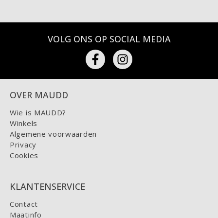
VOLG ONS OP SOCIAL MEDIA
OVER MAUDD
Wie is MAUDD?
Winkels
Algemene voorwaarden
Privacy
Cookies
KLANTENSERVICE
Contact
Maatinfo