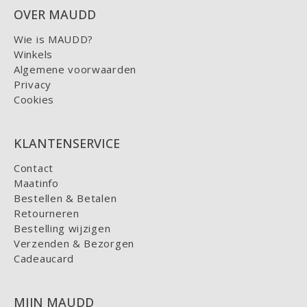
OVER MAUDD
Wie is MAUDD?
Winkels
Algemene voorwaarden
Privacy
Cookies
KLANTENSERVICE
Contact
Maatinfo
Bestellen & Betalen
Retourneren
Bestelling wijzigen
Verzenden & Bezorgen
Cadeaucard
MIJN MAUDD