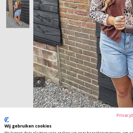
Privacy
Wij gebruiken cookies