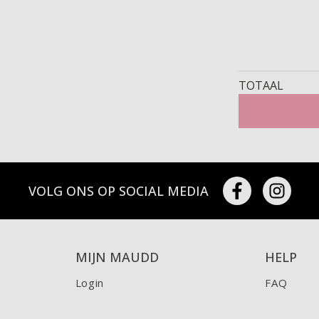
TOTAAL
VOLG ONS OP SOCIAL MEDIA
MIJN MAUDD
HELP
Login
FAQ