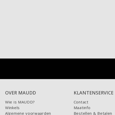
OVER MAUDD
KLANTENSERVICE
Wie is MAUDD?
Contact
Winkels
Maatinfo
Algemene voorwaarden
Bestellen & Betalen