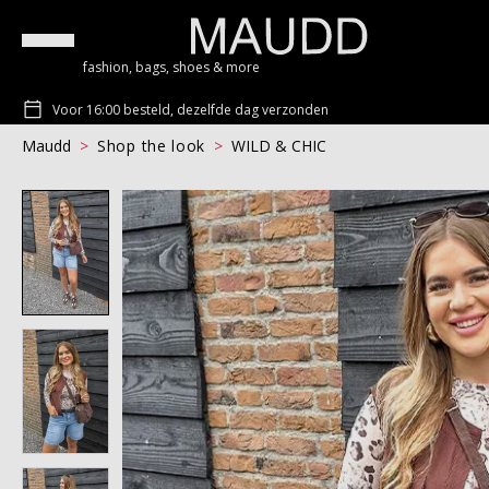
fashion, bags, shoes & more
Voor 16:00 besteld, dezelfde dag verzonden
Maudd
Shop the look
WILD & CHIC