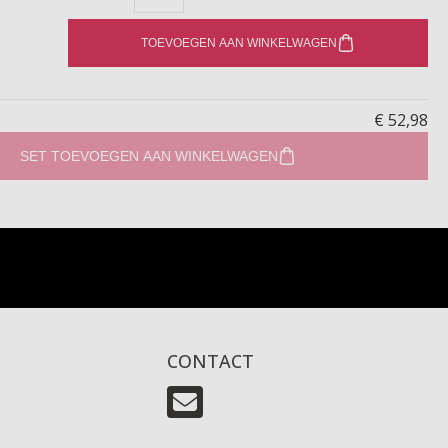
TOEVOEGEN AAN WINKELWAGEN
€ 52,98
SET TOEVOEGEN AAN WINKELWAGEN
CONTACT