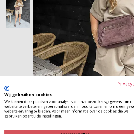
Privacy
Wij gebruiken cookies
We kunnen deze plaatsen voor analyse van onze bezoekersgegevens, om o
website te verbeteren, gepersonaliseerde inhoud te tonen en om u een gew
website-ervaring te bieden. Voor meer informatie over de cookies die we
gebruiken opent u de instellingen.