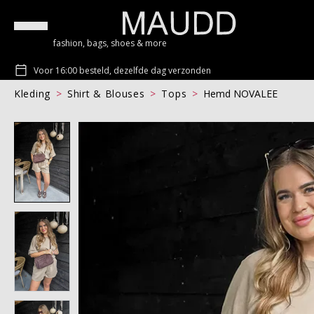
fashion, bags, shoes & more
Voor 16:00 besteld, dezelfde dag verzonden
Kleding
Shirt & Blouses
Tops
Hemd NOVALEE