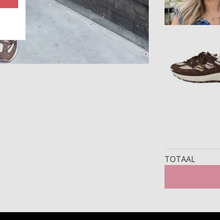
TOTAAL