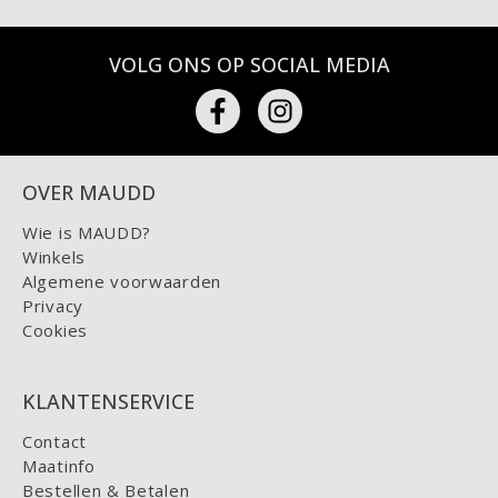
VOLG ONS OP SOCIAL MEDIA
OVER MAUDD
Wie is MAUDD?
Winkels
Algemene voorwaarden
Privacy
Cookies
KLANTENSERVICE
Contact
Maatinfo
Bestellen & Betalen