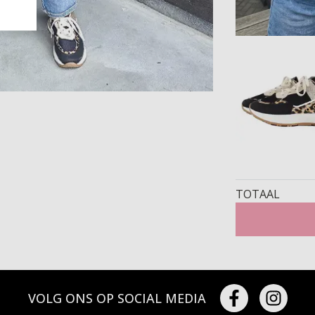
TOTAAL
VOLG ONS OP SOCIAL MEDIA