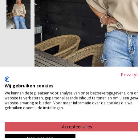
Privacy
Wij gebruiken cookies
We kunnen deze plaatsen voor analyse van onze bezoekersgegevens, om o
website te verbeteren, gepersonaliseerde inhoud te tonen en om u een gew
website-ervaring te bieden. Voor meer informatie over de cookies die we
gebruiken opent u de instellingen.
Accepteer alles