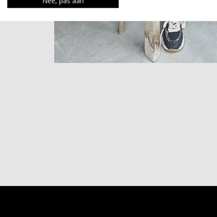
Nee, pas aan