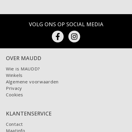
VOLG ONS OP SOCIAL MEDIA
OVER MAUDD
Wie is MAUDD?
Winkels
Algemene voorwaarden
Privacy
Cookies
KLANTENSERVICE
Contact
Maatinfo