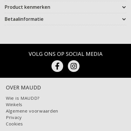
Product kenmerken
Betaalinformatie
VOLG ONS OP SOCIAL MEDIA
OVER MAUDD
Wie is MAUDD?
Winkels
Algemene voorwaarden
Privacy
Cookies