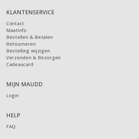
KLANTENSERVICE
Contact
Maatinfo
Bestellen & Betalen
Retourneren
Bestelling wijzigen
Verzenden & Bezorgen
Cadeaucard
MIJN MAUDD
Login
HELP
FAQ