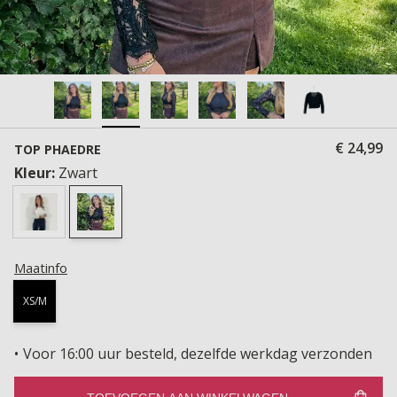
€ 24,99
TOP PHAEDRE
Kleur:
Zwart
Maatinfo
XS/M
Voor 16:00 uur besteld, dezelfde werkdag verzonden