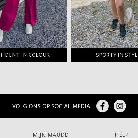
FIDENT IN COLOUR
SPORTY IN STYL
VOLG ONS OP SOCIAL MEDIA
MIJN MAUDD
HELP