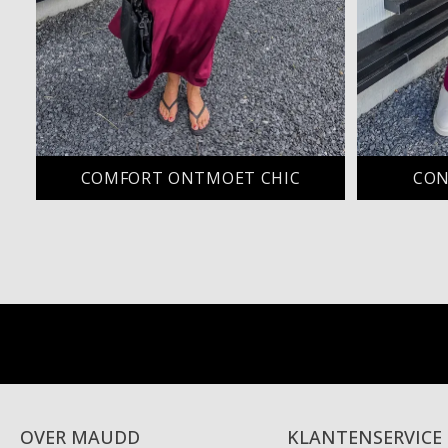
COMFORT ONTMOET CHIC
CON
OVER MAUDD
KLANTENSERVICE