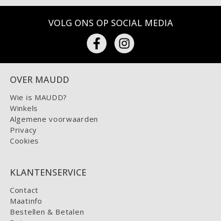
VOLG ONS OP SOCIAL MEDIA
OVER MAUDD
Wie is MAUDD?
Winkels
Algemene voorwaarden
Privacy
Cookies
KLANTENSERVICE
Contact
Maatinfo
Bestellen & Betalen