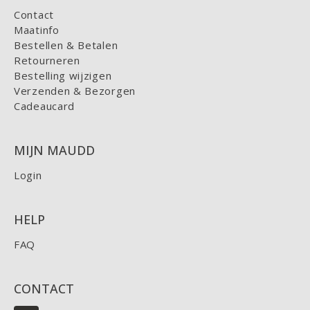
Contact
Maatinfo
Bestellen & Betalen
Retourneren
Bestelling wijzigen
Verzenden & Bezorgen
Cadeaucard
MIJN MAUDD
Login
HELP
FAQ
CONTACT