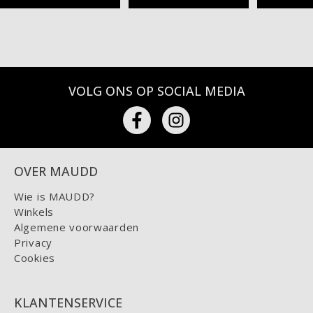
VOLG ONS OP SOCIAL MEDIA
OVER MAUDD
Wie is MAUDD?
Winkels
Algemene voorwaarden
Privacy
Cookies
KLANTENSERVICE