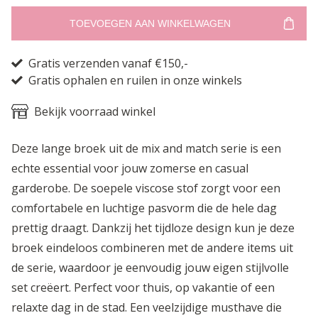
TOEVOEGEN AAN WINKELWAGEN
Gratis verzenden vanaf €150,-
Gratis ophalen en ruilen in onze winkels
Bekijk voorraad winkel
Deze lange broek uit de mix and match serie is een
echte essential voor jouw zomerse en casual
garderobe. De soepele viscose stof zorgt voor een
comfortabele en luchtige pasvorm die de hele dag
prettig draagt. Dankzij het tijdloze design kun je deze
broek eindeloos combineren met de andere items uit
de serie, waardoor je eenvoudig jouw eigen stijlvolle
set creëert. Perfect voor thuis, op vakantie of een
relaxte dag in de stad. Een veelzijdige musthave die