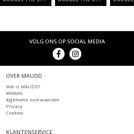
VOLG ONS OP SOCIAL MEDIA
OVER MAUDD
Wie is MAUDD?
Winkels
Algemene voorwaarden
Privacy
Cookies
KLANTENSERVICE