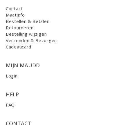
Contact
Maatinfo
Bestellen & Betalen
Retourneren
Bestelling wijzigen
Verzenden & Bezorgen
Cadeaucard
MIJN MAUDD
Login
HELP
FAQ
CONTACT