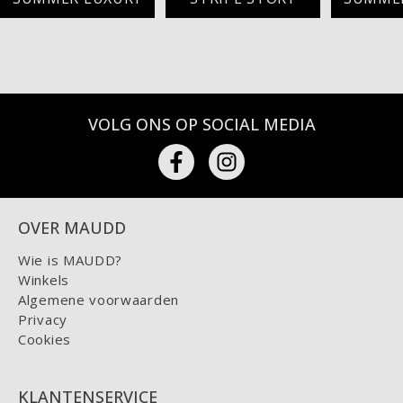
VOLG ONS OP SOCIAL MEDIA
OVER MAUDD
Wie is MAUDD?
Winkels
Algemene voorwaarden
Privacy
Cookies
KLANTENSERVICE