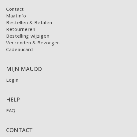
Contact
Maatinfo
Bestellen & Betalen
Retourneren
Bestelling wijzigen
Verzenden & Bezorgen
Cadeaucard
MIJN MAUDD
Login
HELP
FAQ
CONTACT