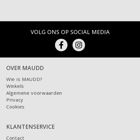
VOLG ONS OP SOCIAL MEDIA
OVER MAUDD
Wie is MAUDD?
Winkels
Algemene voorwaarden
Privacy
Cookies
KLANTENSERVICE
Contact