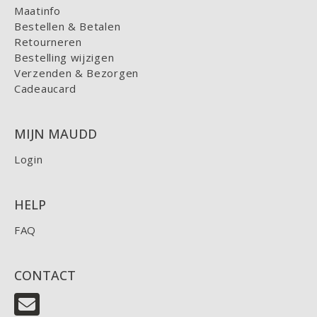
Maatinfo
Bestellen & Betalen
Retourneren
Bestelling wijzigen
Verzenden & Bezorgen
Cadeaucard
MIJN MAUDD
Login
HELP
FAQ
CONTACT