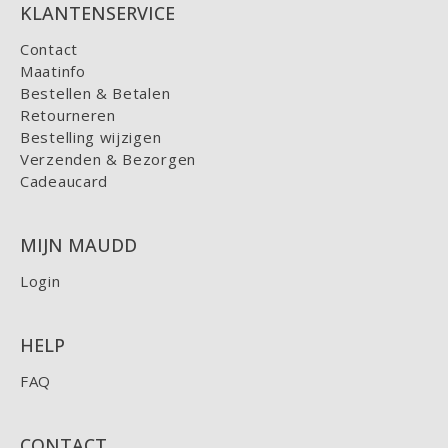
KLANTENSERVICE
Contact
Maatinfo
Bestellen & Betalen
Retourneren
Bestelling wijzigen
Verzenden & Bezorgen
Cadeaucard
MIJN MAUDD
Login
HELP
FAQ
CONTACT