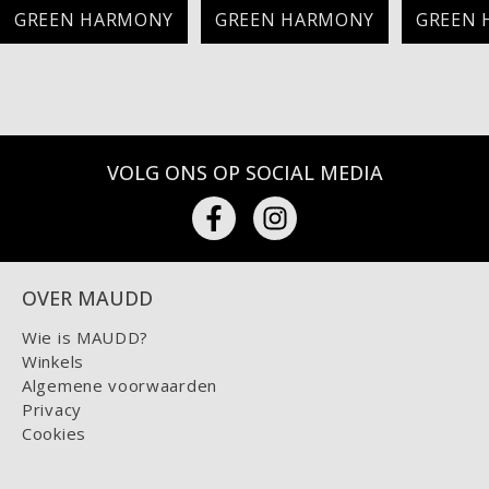
GREEN HARMONY
GREEN HARMONY
GREEN
VOLG ONS OP SOCIAL MEDIA
OVER MAUDD
Wie is MAUDD?
Winkels
Algemene voorwaarden
Privacy
Cookies