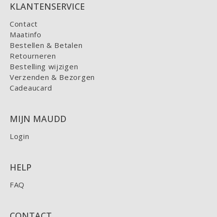
KLANTENSERVICE
Contact
Maatinfo
Bestellen & Betalen
Retourneren
Bestelling wijzigen
Verzenden & Bezorgen
Cadeaucard
MIJN MAUDD
Login
HELP
FAQ
CONTACT