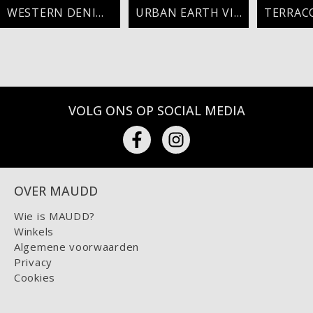
WESTERN DENIM VIBES
URBAN EARTH VIBES
VOLG ONS OP SOCIAL MEDIA
OVER MAUDD
Wie is MAUDD?
Winkels
Algemene voorwaarden
Privacy
Cookies